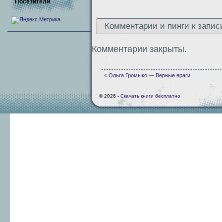
Посетители
Комментарии и пинги к запис
Комментарии закрыты.
«
Ольга Громыко — Верные враги
© 2026 -
Скачать книги бесплатно