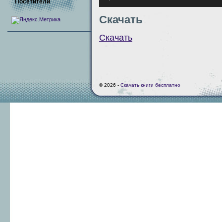
Посетители
Скачать
Скачать
© 2026 -
Скачать книги бесплатно