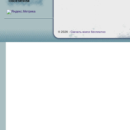
Посетители
© 2026 -
Скачать книги бесплатно