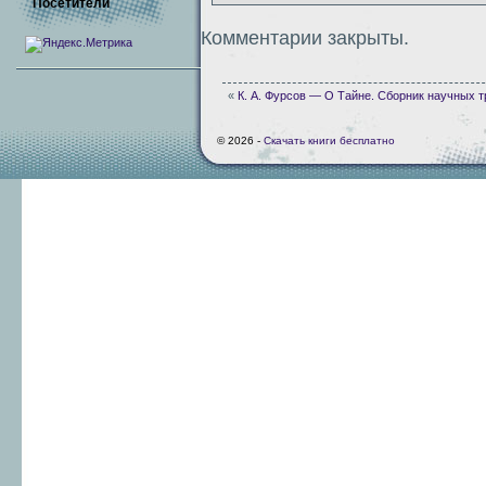
Посетители
Комментарии закрыты.
«
К. А. Фурсов — О Тайне. Сборник научных т
© 2026 -
Скачать книги бесплатно