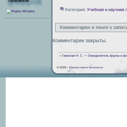
Посетители
Категория:
Учебная и научная 
Комментарии и пинги к запис
Комментарии закрыты.
«
Гаевская Н. С. — Определитель фауны и 
© 2026 -
Скачать книги бесплатно