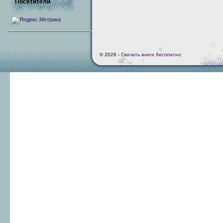
Посетители
© 2026 -
Скачать книги бесплатно