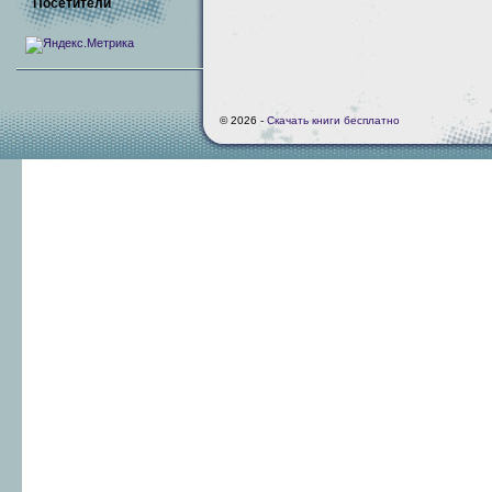
Посетители
© 2026 -
Скачать книги бесплатно