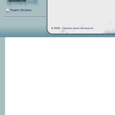
Посетители
© 2026 -
Скачать книги бесплатно