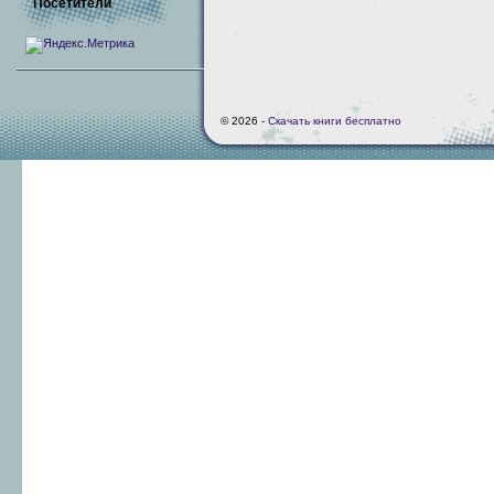
Посетители
© 2026 -
Скачать книги бесплатно