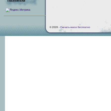
Посетители
© 2026 -
Скачать книги бесплатно