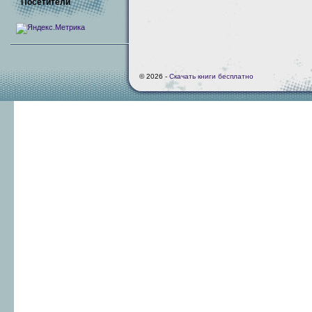
Посетители
© 2026 -
Скачать книги бесплатно