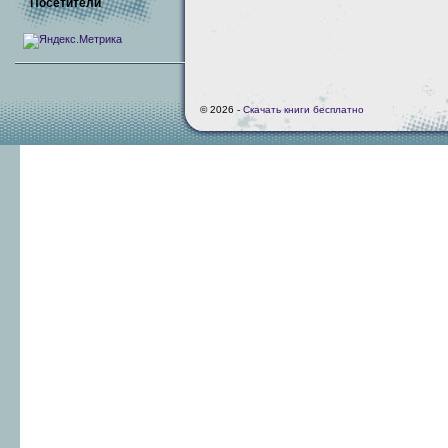
Посетители
© 2026 -
Скачать книги бесплатно