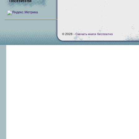
Посетители
© 2026 -
Скачать книги бесплатно