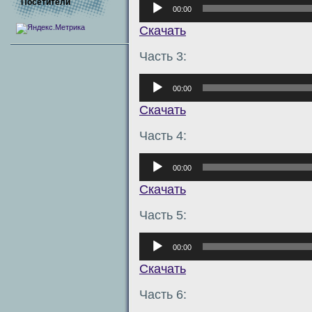
Аудиоплеер
Посетители
00:00
Скачать
Часть 3:
Аудиоплеер
00:00
Скачать
Часть 4:
Аудиоплеер
00:00
Скачать
Часть 5:
Аудиоплеер
00:00
Скачать
Часть 6: