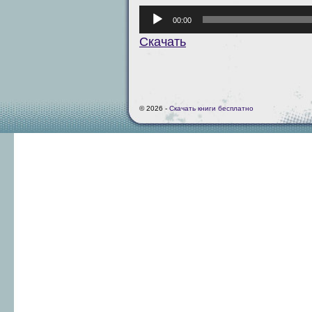
Аудиоплеер
00:00
Скачать
© 2026 -
Скачать книги бесплатно