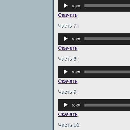
Аудиоплеер
00:00
Скачать
Часть 7:
Аудиоплеер
00:00
Скачать
Часть 8:
Аудиоплеер
00:00
Скачать
Часть 9:
Аудиоплеер
00:00
Скачать
Часть 10: