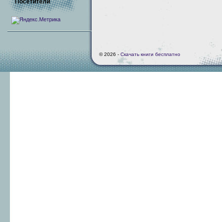
Посетители
© 2026 -
Скачать книги бесплатно