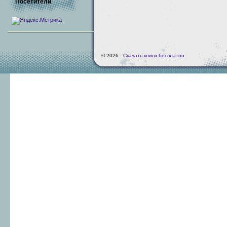
Посетители
© 2026 -
Скачать книги бесплатно