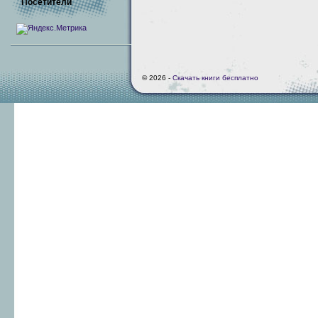
Посетители
© 2026 -
Скачать книги бесплатно