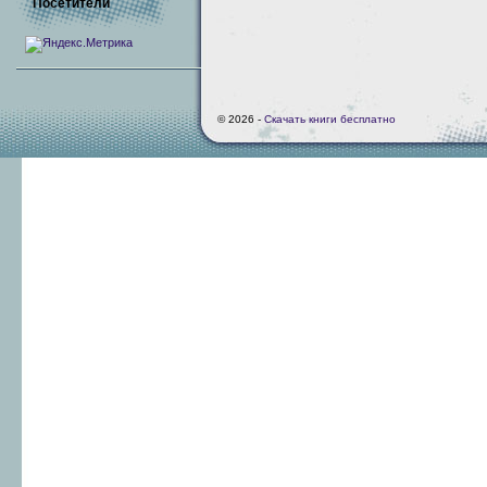
Посетители
© 2026 -
Скачать книги бесплатно