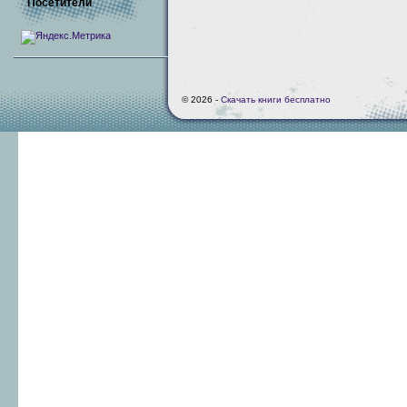
Посетители
© 2026 -
Скачать книги бесплатно