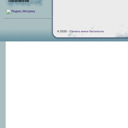
Посетители
© 2026 -
Скачать книги бесплатно