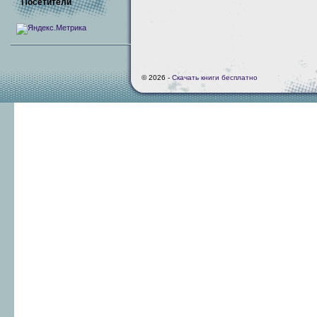
Посетители
© 2026 -
Скачать книги бесплатно