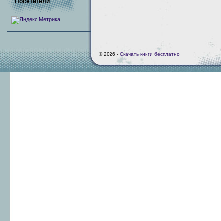
Посетители
© 2026 -
Скачать книги бесплатно