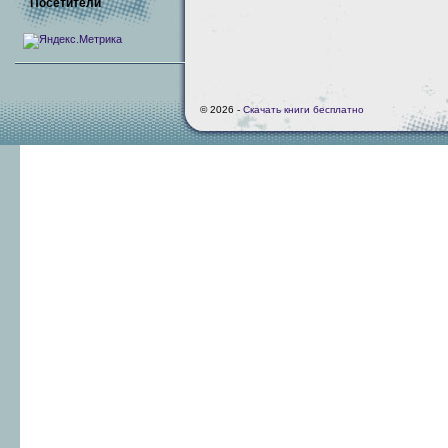
Посетители
© 2026 -
Скачать книги бесплатно