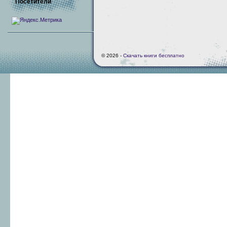
Посетители
© 2026 -
Скачать книги бесплатно