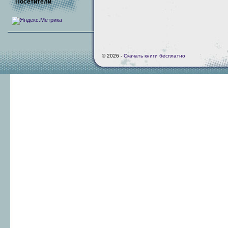
Посетители
© 2026 -
Скачать книги бесплатно