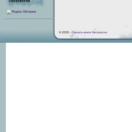
Посетители
© 2026 -
Скачать книги бесплатно