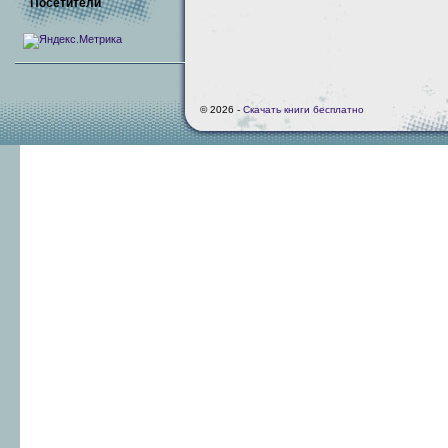
Посетители
© 2026 -
Скачать книги бесплатно