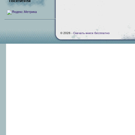
Посетители
© 2026 -
Скачать книги бесплатно