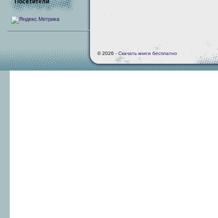
Посетители
© 2026 -
Скачать книги бесплатно