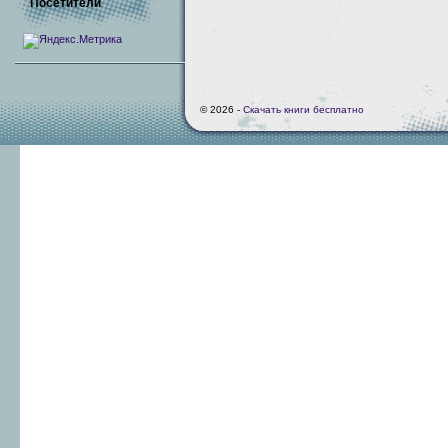
Посетители
© 2026 -
Скачать книги бесплатно