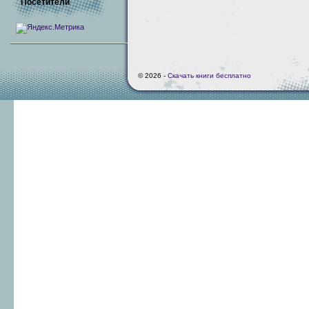
Посетители
© 2026 -
Скачать книги бесплатно