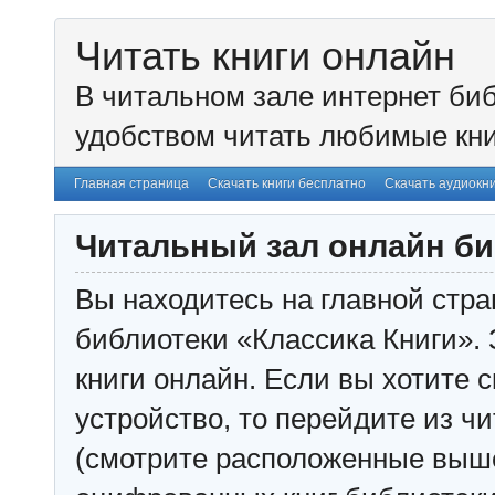
Читать книги онлайн
В читальном зале интернет биб
удобством читать любимые кни
Главная страница
Скачать книги бесплатно
Скачать аудиокн
Читальный зал онлайн би
Вы находитесь на главной стра
библиотеки «Классика Книги». 
книги онлайн. Если вы хотите с
устройство, то перейдите из чи
(смотрите расположенные выш