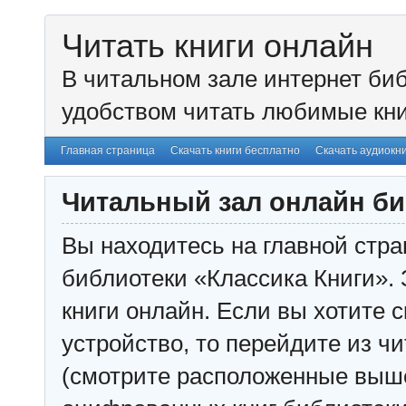
Читать книги онлайн
В читальном зале интернет биб
удобством читать любимые кни
Главная страница
Скачать книги бесплатно
Скачать аудиокн
Читальный зал онлайн би
Вы находитесь на главной стра
библиотеки «Классика Книги». 
книги онлайн. Если вы хотите с
устройство, то перейдите из чи
(смотрите расположенные выш