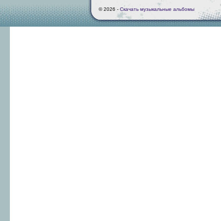
© 2026 -
Скачать музыкальные альбомы