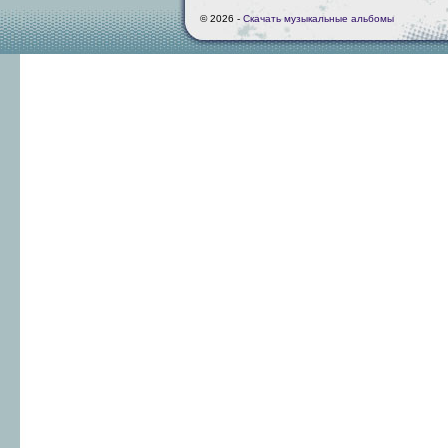
© 2026 -
Скачать музыкальные альбомы