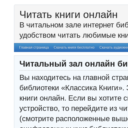
Читать книги онлайн
В читальном зале интернет биб
удобством читать любимые кни
Главная страница
Скачать книги бесплатно
Скачать аудиокн
Читальный зал онлайн би
Вы находитесь на главной стра
библиотеки «Классика Книги». 
книги онлайн. Если вы хотите с
устройство, то перейдите из чи
(смотрите расположенные выш