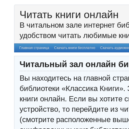
Читать книги онлайн
В читальном зале интернет биб
удобством читать любимые кни
Главная страница
Скачать книги бесплатно
Скачать аудиокн
Читальный зал онлайн би
Вы находитесь на главной стра
библиотеки «Классика Книги». 
книги онлайн. Если вы хотите с
устройство, то перейдите из чи
(смотрите расположенные выш