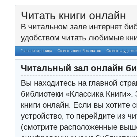
Читать книги онлайн
В читальном зале интернет биб
удобством читать любимые кни
Главная страница
Скачать книги бесплатно
Скачать аудиокн
Читальный зал онлайн би
Вы находитесь на главной стра
библиотеки «Классика Книги». 
книги онлайн. Если вы хотите с
устройство, то перейдите из чи
(смотрите расположенные выш