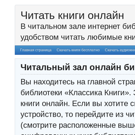
Читать книги онлайн
В читальном зале интернет биб
удобством читать любимые кни
Главная страница
Скачать книги бесплатно
Скачать аудиокн
Читальный зал онлайн би
Вы находитесь на главной стра
библиотеки «Классика Книги». 
книги онлайн. Если вы хотите с
устройство, то перейдите из чи
(смотрите расположенные выш