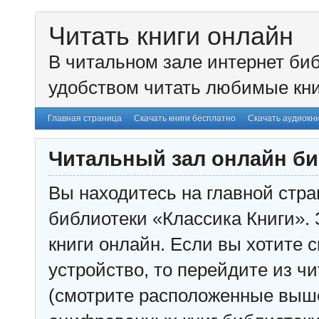
Читать книги онлайн
В читальном зале интернет биб
удобством читать любимые кни
Главная страница
Скачать книги бесплатно
Скачать аудиокн
Читальный зал онлайн би
Вы находитесь на главной стра
библиотеки «Классика Книги». 
книги онлайн. Если вы хотите с
устройство, то перейдите из чи
(смотрите расположенные выш