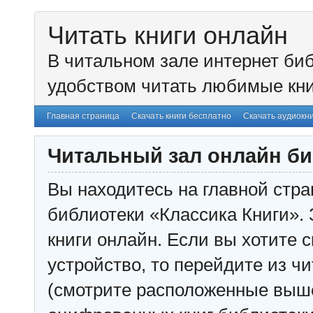
Читать книги онлайн
В читальном зале интернет биб
удобством читать любимые кни
Главная страница
Скачать книги бесплатно
Скачать аудиокн
Читальный зал онлайн би
Вы находитесь на главной стра
библиотеки «Классика Книги». 
книги онлайн. Если вы хотите с
устройство, то перейдите из чи
(смотрите расположенные выш