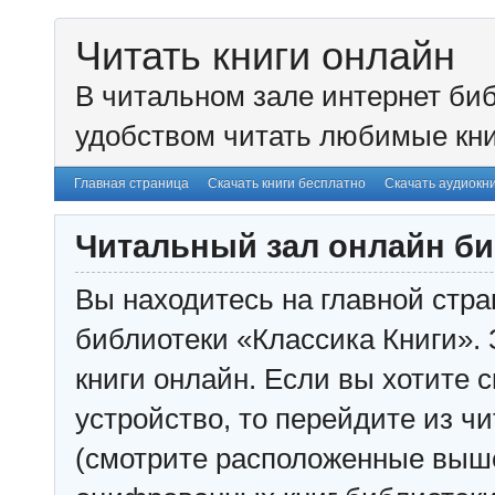
Читать книги онлайн
В читальном зале интернет биб
удобством читать любимые кни
Главная страница
Скачать книги бесплатно
Скачать аудиокн
Читальный зал онлайн би
Вы находитесь на главной стра
библиотеки «Классика Книги». 
книги онлайн. Если вы хотите с
устройство, то перейдите из чи
(смотрите расположенные выш