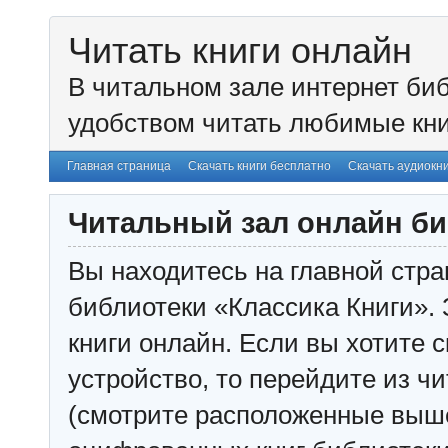
Читать книги онлайн
В читальном зале интернет биб
удобством читать любимые кни
Главная страница
Скачать книги бесплатно
Скачать аудиокн
Читальный зал онлайн би
Вы находитесь на главной стра
библиотеки «Классика Книги». 
книги онлайн. Если вы хотите с
устройство, то перейдите из чи
(смотрите расположенные выш