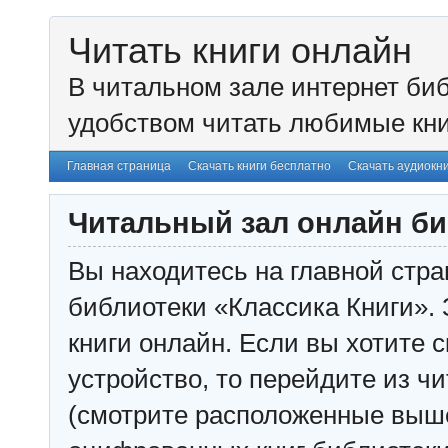
Читать книги онлайн
В читальном зале интернет биб
удобством читать любимые кни
Главная страница
Скачать книги бесплатно
Скачать аудиокн
Читальный зал онлайн би
Вы находитесь на главной стра
библиотеки «Классика Книги». 
книги онлайн. Если вы хотите с
устройство, то перейдите из чи
(смотрите расположенные выш