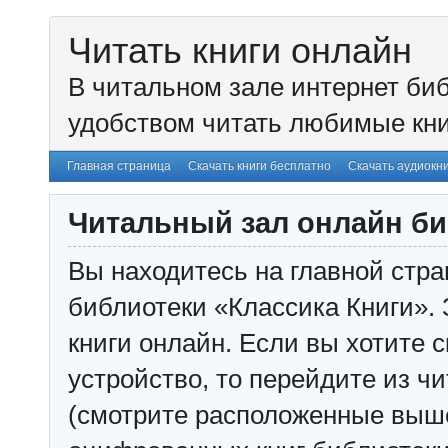
Читать книги онлайн
В читальном зале интернет биб
удобством читать любимые кни
Главная страница
Скачать книги бесплатно
Скачать аудиокн
Читальный зал онлайн би
Вы находитесь на главной стра
библиотеки «Классика Книги». 
книги онлайн. Если вы хотите с
устройство, то перейдите из чи
(смотрите расположенные выш