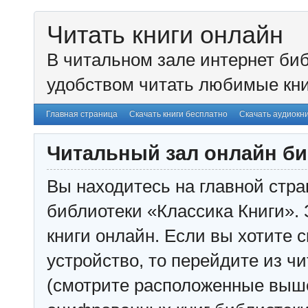
Читать книги онлайн
В читальном зале интернет биб
удобством читать любимые кни
Главная страница
Скачать книги бесплатно
Скачать аудиокн
Читальный зал онлайн би
Вы находитесь на главной стра
библиотеки «Классика Книги». 
книги онлайн. Если вы хотите с
устройство, то перейдите из чи
(смотрите расположенные выш