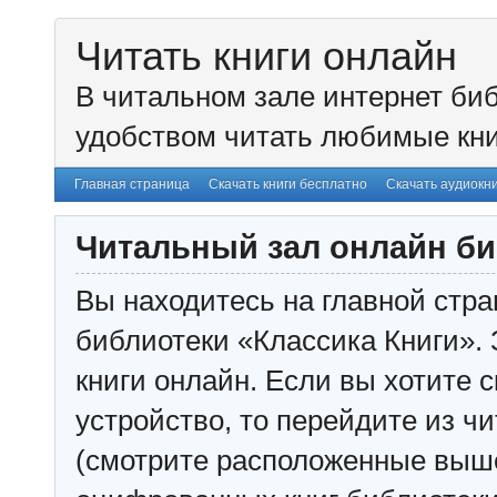
Читать книги онлайн
В читальном зале интернет биб
удобством читать любимые кни
Главная страница
Скачать книги бесплатно
Скачать аудиокн
Читальный зал онлайн би
Вы находитесь на главной стра
библиотеки «Классика Книги». 
книги онлайн. Если вы хотите с
устройство, то перейдите из чи
(смотрите расположенные выш