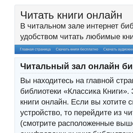
Читать книги онлайн
В читальном зале интернет биб
удобством читать любимые кни
Главная страница
Скачать книги бесплатно
Скачать аудиокн
Читальный зал онлайн би
Вы находитесь на главной стра
библиотеки «Классика Книги». 
книги онлайн. Если вы хотите с
устройство, то перейдите из чи
(смотрите расположенные выш