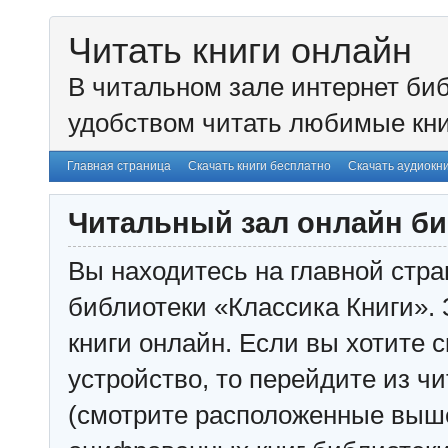
Читать книги онлайн
В читальном зале интернет биб
удобством читать любимые кни
Главная страница
Скачать книги бесплатно
Скачать аудиокн
Читальный зал онлайн би
Вы находитесь на главной стра
библиотеки «Классика Книги». 
книги онлайн. Если вы хотите с
устройство, то перейдите из чи
(смотрите расположенные выш