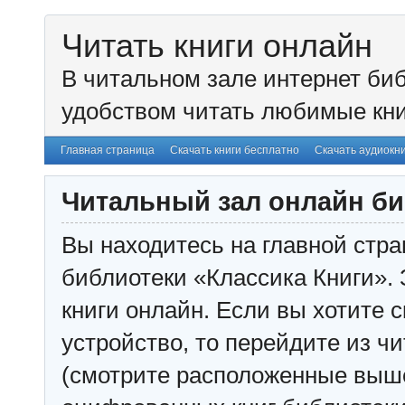
Читать книги онлайн
В читальном зале интернет биб
удобством читать любимые кни
Главная страница
Скачать книги бесплатно
Скачать аудиокн
Читальный зал онлайн би
Вы находитесь на главной стра
библиотеки «Классика Книги». 
книги онлайн. Если вы хотите с
устройство, то перейдите из чи
(смотрите расположенные выш